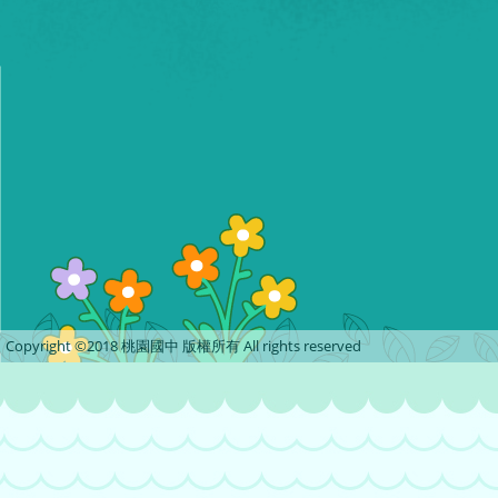
Copyright ©2018 桃園國中 版權所有 All rights reserved