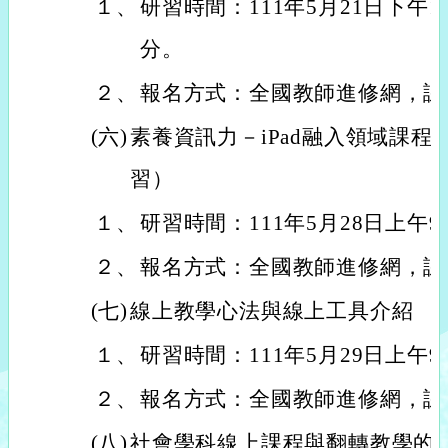
１、
研習時間：111年5月21日下午1
分。
２、
報名方式：全國教師進修網，課程代
(六)
素養資訊力－iPad融入領域課
習）
１、
研習時間：111年5月28日上午
２、
報名方式：全國教師進修網，課程代
(七)
線上教學心法與線上工具介紹
１、
研習時間：111年5月29日上午
２、
報名方式：全國教師進修網，課程代
(八)
社會學科線上課程與翻轉教學的