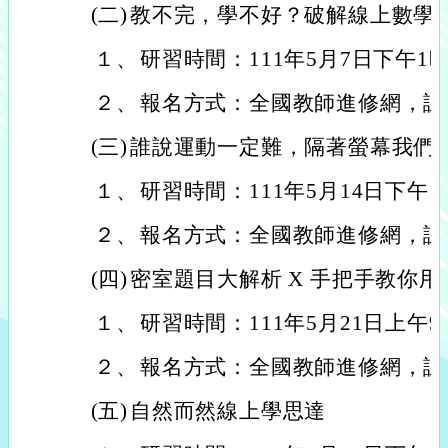
(二)
教不完，學不好？破解線上數學
１、
研習時間：111年5月7日下午1時
２、
報名方式：全國教師進修網，課程代
(三)
誰說運動一定難，隔著螢幕我們
１、
研習時間：111年5月14日下午1
２、
報名方式：全國教師進修網，課程代
(四)
密室題目大解析 X 手把手教你用
１、
研習時間：111年5月21日上午
２、
報名方式：全國教師進修網，課程代
(五)
自然而然線上學思達