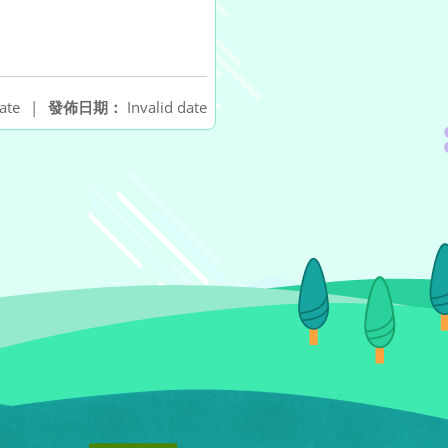
ate
|
發佈日期：
Invalid date