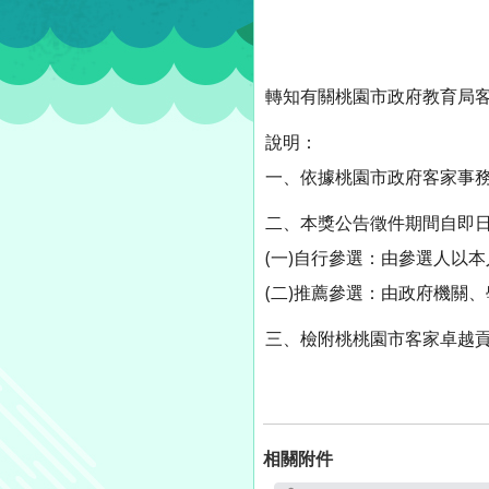
轉知有關桃園市政府教育局客
說明：
一、依據桃園市政府客家事務局1
二、本獎公告徵件期間自即日起
(一)自行參選：由參選人以
(二)推薦參選：由政府機關
三、檢附桃桃園市客家卓越貢
相關附件