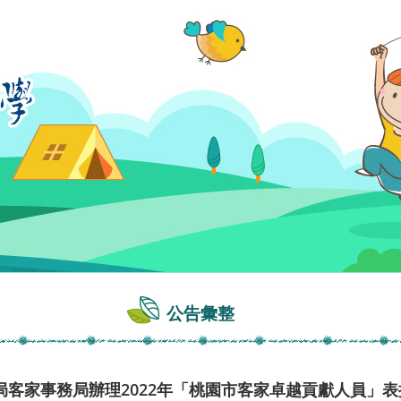
公告彙整
客家事務局辦理2022年「桃園市客家卓越貢獻人員」表