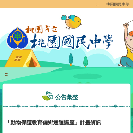
移至網頁之主要內容區位置
:::
桃園國民中學
:::
公告彙整
「動物保護教育偏鄉巡迴講座」計畫資訊