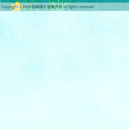
Copyright ©2018 桃園國中 版權所有 All rights reserved