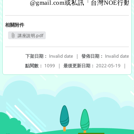
@gmail.com或私訊「台灣NOE
相關附件
講座說明.pdf
另開新視窗
下架日期：
Invalid date
|
發佈日期：
Invalid date
點閱數：
1099
|
最後更新日期：
2022-05-19
|