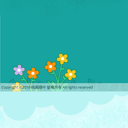
Copyright ©2018 桃園國中 版權所有 All rights reserved