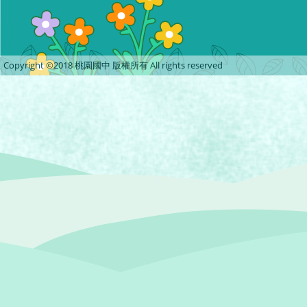
Copyright ©2018 桃園國中 版權所有 All rights reserved