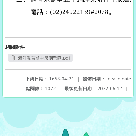
電話：(02)24622139#2078。
相關附件
海洋教育國中暑期營隊.pdf
另開新視窗
下架日期：
1658-04-21
|
發佈日期：
Invalid date
點閱數：
1072
|
最後更新日期：
2022-06-17
|