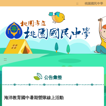
移至網頁之主要內容區位置
:::
桃園國民中學
:::
公告彙整
海洋教育國中暑期營隊線上活動