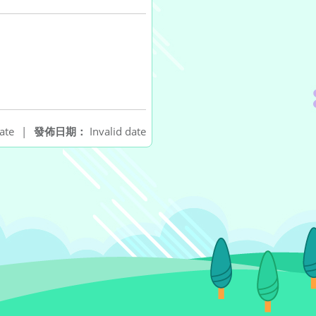
ate
|
發佈日期：
Invalid date