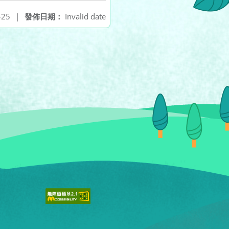
-25
|
發佈日期：
Invalid date