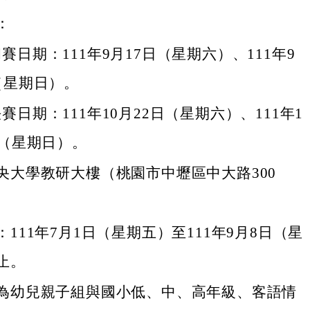
：
賽日期：111年9月17日（星期六）、111年9
（星期日）。
賽日期：111年10月22日（星期六）、111年1
日（星期日）。
央大學教研大樓（桃園市中壢區中大路300
111年7月1日（星期五）至111年9月8日（星
止。
為幼兒親子組與國小低、中、高年級、客語情