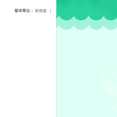
發布單位：
教務處
|