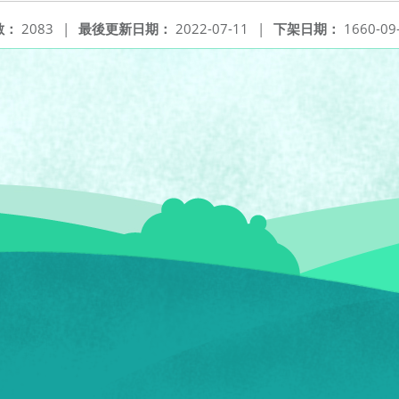
數：
2083
|
最後更新日期：
2022-07-11
|
下架日期：
1660-09