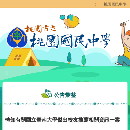
移至網頁之主要內容區位置
:::
桃園國民中學
:::
公告彙整
轉知有關國立臺南大學傑出校友推薦相關資訊一案