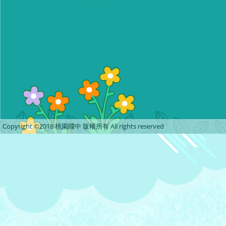
Copyright ©2018 桃園國中 版權所有 All rights reserved