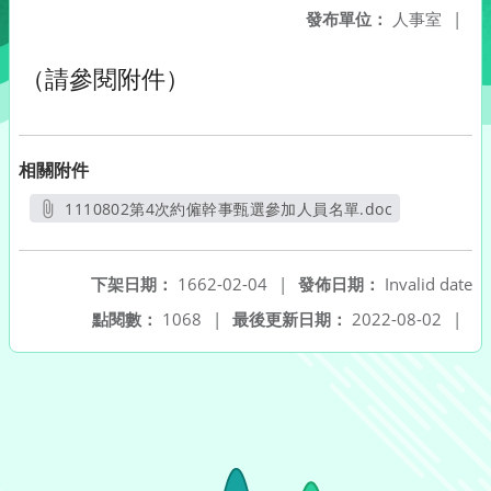
發布單位：
人事室
|
（請參閱附件）
相關附件
1110802第4次約僱幹事甄選參加人員名單.doc
另開新視窗
下架日期：
1662-02-04
|
發佈日期：
Invalid date
點閱數：
1068
|
最後更新日期：
2022-08-02
|