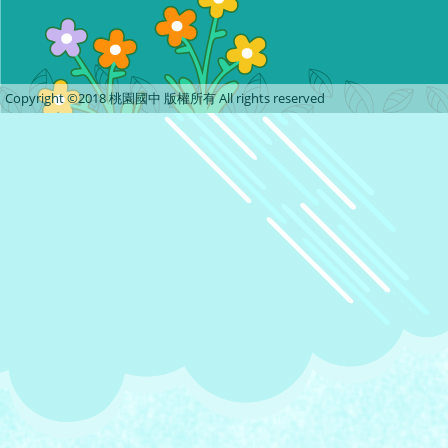
Copyright ©2018 桃園國中 版權所有 All rights reserved