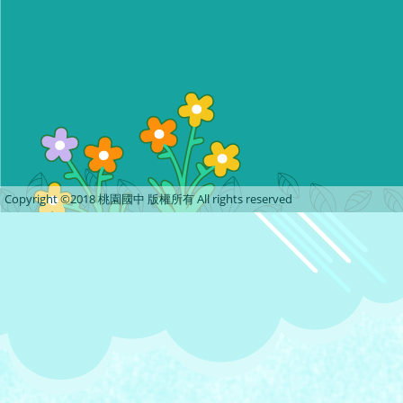
Copyright ©2018 桃園國中 版權所有 All rights reserved