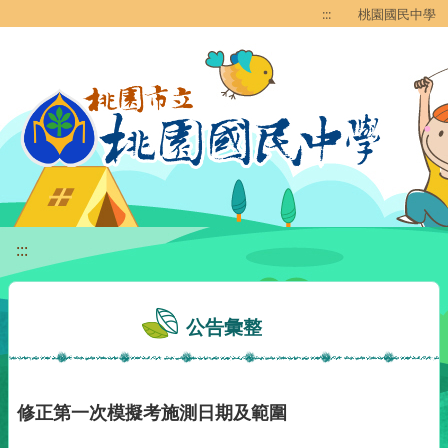
移至網頁之主要內容區位置
:::
桃園國民中學
:::
公告彙整
修正第一次模擬考施測日期及範圍