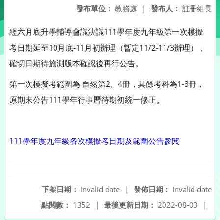
發布單位：
教務處
|
發布人：
註冊組長
經六月底升學輔導會議決議111學年度九年級第一次模擬
考日期延至10月底-11月初辦理（暫定11/2-11/3辦理），
確切日期待施測版本確認後再行公告。
第一次模擬考範圍為 自然第2、4冊，其餘考科為1-3冊，
原期末公告111學年行事曆待期初統一修正。
111學年度九年級各次模擬考日期及範圍公告參閱
下架日期：
Invalid date
|
發佈日期：
Invalid date
點閱數：
1352
|
最後更新日期：
2022-08-03
|