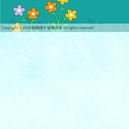
Copyright ©2018 桃園國中 版權所有 All rights reserved