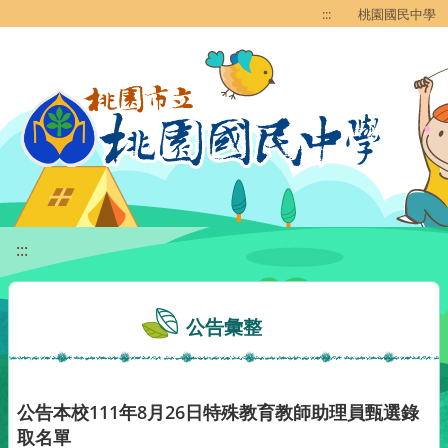
移至網頁之主要內容區位置
:::
桃園國民中學
:::
公告彙整
公告本校111年8月26日特殊教育教師助理員甄選錄
取名單