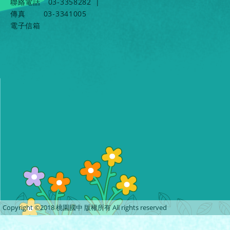
聯絡電話
03-3358282
|
傳真
03-3341005
電子信箱
Copyright ©2018 桃園國中 版權所有 All rights reserved