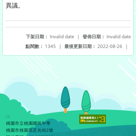
異議。
下架日期：
Invalid date
|
發佈日期：
Invalid date
點閱數：
1345
|
最後更新日期：
2022-08-26
|
:::
桃園市立桃園國民中學
桃園市桃園區莒光街2號