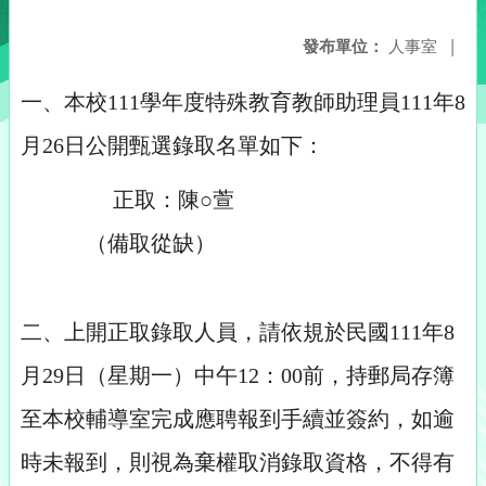
發布單位：
人事室
|
一、本校111學年度特殊教育教師助理員111年8
月26日公開甄選錄取名單如下：
正取：陳○萱
（備取從缺）
二、上開正取錄取人員，請依規於民國111年8
月29日（星期一）中午12：00前，持郵局存簿
至本校輔導室完成應聘報到手續並簽約，如逾
時未報到，則視為棄權取消錄取資格，不得有