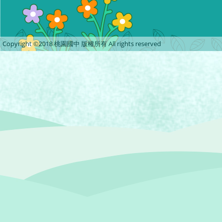
Copyright ©2018 桃園國中 版權所有 All rights reserved