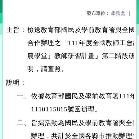
發布單位：
學務處
|
主旨：
檢送教育部國民及學前教育署與全國
合作辦理之「111年度全國教師工會
農學堂』教師研習計畫」第二階段研
明，請查照。
說明：
一、
依據教育部國民及學前教育署111年
1110115815號函辦理。
二、
旨揭活動為國民及學前教育署與全
辦理，共計於全國各縣市推動辦理1