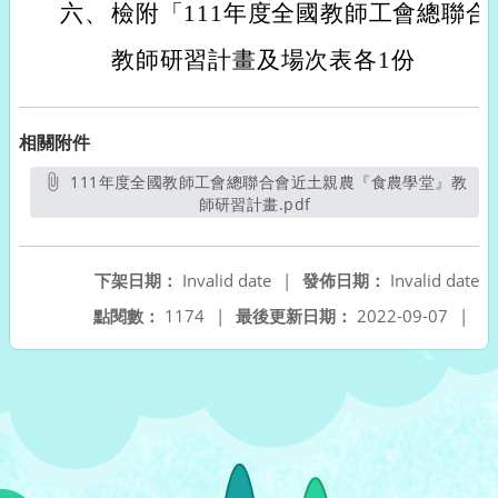
六、
檢附「111年度全國教師工會總聯合
教師研習計畫及場次表各1份
相關附件
111年度全國教師工會總聯合會近土親農『食農學堂』教
師研習計畫.pdf
另開新視窗
下架日期：
Invalid date
|
發佈日期：
Invalid date
點閱數：
1174
|
最後更新日期：
2022-09-07
|