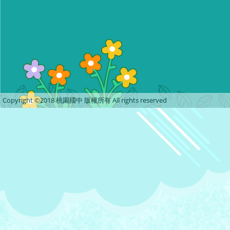
Copyright ©2018 桃園國中 版權所有 All rights reserved