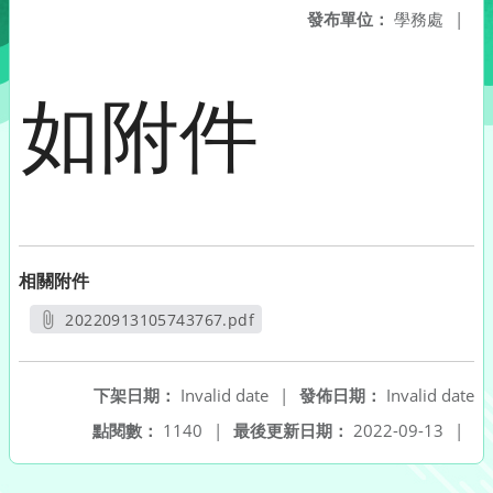
發布單位：
學務處
|
如附件
相關附件
20220913105743767.pdf
另開新視窗
下架日期：
Invalid date
|
發佈日期：
Invalid date
點閱數：
1140
|
最後更新日期：
2022-09-13
|