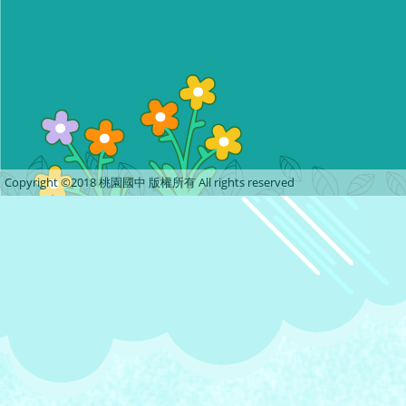
Copyright ©2018 桃園國中 版權所有 All rights reserved