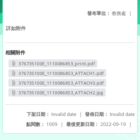
發布單位：
教務處
|
詳如附件
相關附件
376735100E_1110086853_print.pdf
另開新視窗
376735100E_1110086853_ATTACH1.pdf
另開新視窗
376735100E_1110086853_ATTACH3.pdf
另開新視窗
376735100E_1110086853_ATTACH2.jpg
另開新視窗
下架日期：
Invalid date
|
發佈日期：
Invalid date
點閱數：
1009
|
最後更新日期：
2022-09-19
|