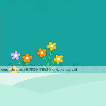
Copyright ©2018 桃園國中 版權所有 All rights reserved