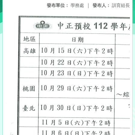
發布單位：
學務處
|
發布人：
訓育組長