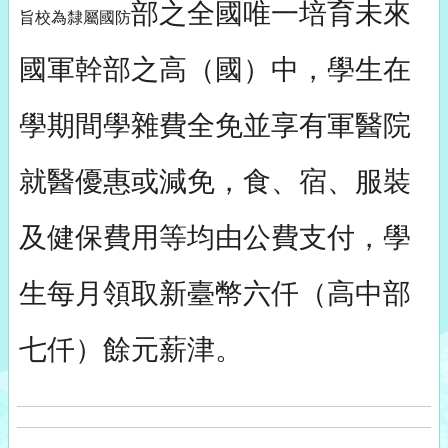
部之全國唯一培育未來
旨校為隸屬國防
國軍幹部之高（國）中，學生在
學期間學雜費全免並享有軍醫院
就醫優惠或減免，食、宿、服裝
及健保費用等均由公費支付，學
生每月領取新臺幣六仟（高中部
七仟）餘元薪津。