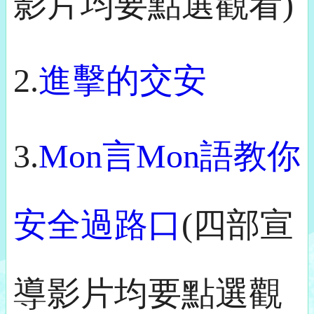
影片均要點選觀看)
2.
進擊的交安
3.
Mon言Mon語教你
安全過路口
(四部宣
導影片均要點選觀