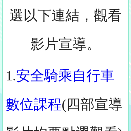
選以下連結，觀看
影片宣導。
1.
安全騎乘自行車
數位課程
(四部宣導