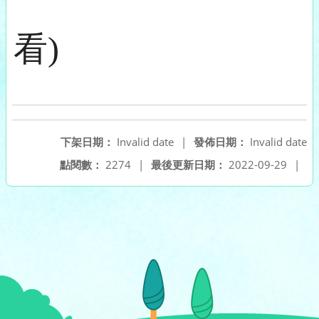
看)
下架日期：
Invalid date
|
發佈日期：
Invalid date
點閱數：
2274
|
最後更新日期：
2022-09-29
|