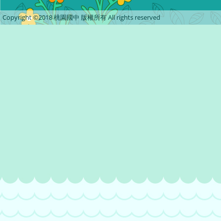
Copyright ©2018 桃園國中 版權所有 All rights reserved