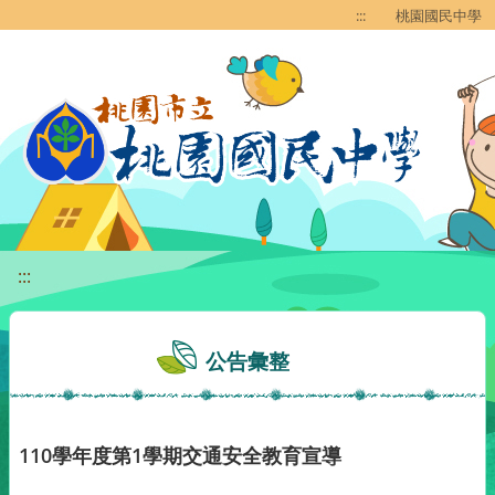
移至網頁之主要內容區位置
:::
桃園國民中學
:::
公告彙整
110學年度第1學期交通安全教育宣導