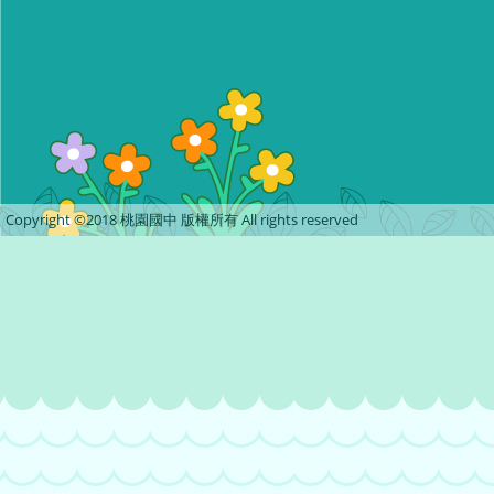
Copyright ©2018 桃園國中 版權所有 All rights reserved