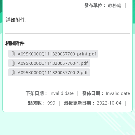
發布單位：
教務處
|
詳如附件.
相關附件
A095K0000Q111320057700_print.pdf
另開新視窗
A095K0000Q111320057700-1.pdf
另開新視窗
A095K0000Q111320057700-2.pdf
另開新視窗
下架日期：
Invalid date
|
發佈日期：
Invalid date
點閱數：
999
|
最後更新日期：
2022-10-04
|