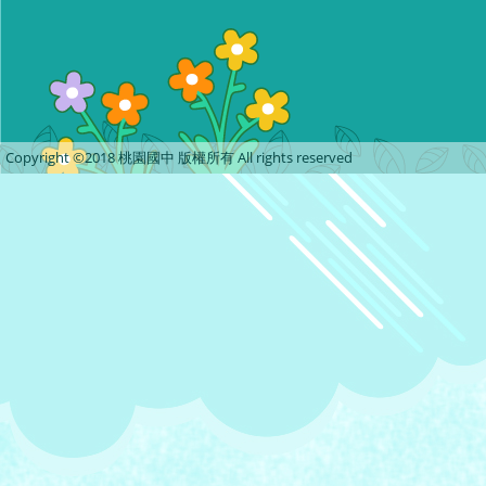
Copyright ©2018 桃園國中 版權所有 All rights reserved