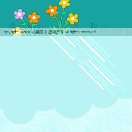
Copyright ©2018 桃園國中 版權所有 All rights reserved