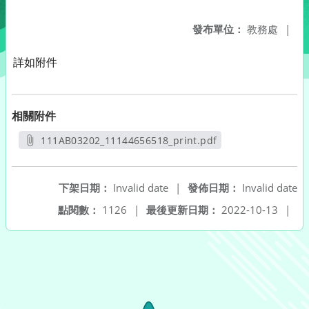
發布單位：
教務處
|
詳如附件
相關附件
111AB03202_11144656518_print.pdf
另開新視窗
下架日期：
Invalid date
|
發佈日期：
Invalid date
點閱數：
1126
|
最後更新日期：
2022-10-13
|