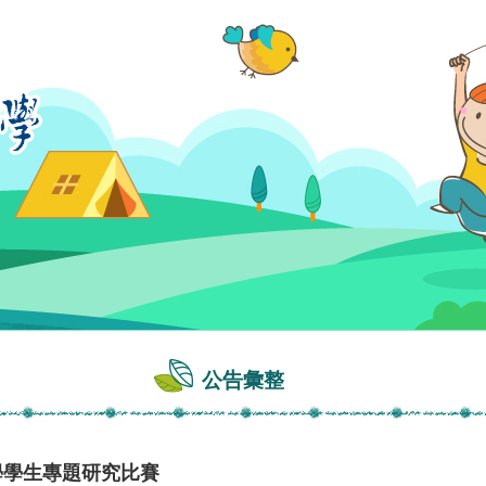
公告彙整
學學生專題研究比賽