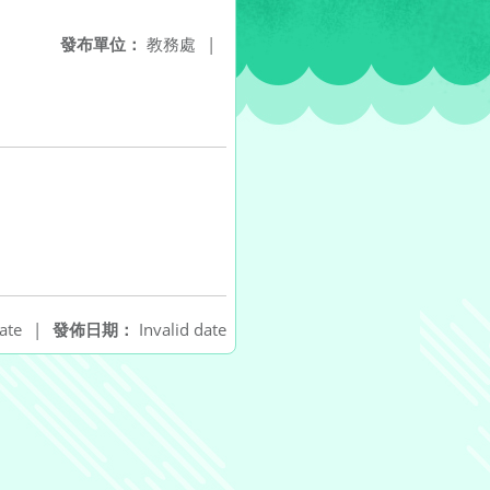
發布單位：
教務處
|
ate
|
發佈日期：
Invalid date