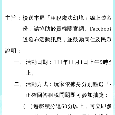
主旨：
檢送本局「租稅魔法幻境」線上遊戲抽
份，請協助於貴機關官網、Facebo
道發布活動訊息，並鼓勵同仁及民眾
說明：
一、
活動日期：111年11月1日上午9時至1
止。
二、
活動方式：玩家依據身分別點選「
正確回答租稅問題即可參加抽獎：
(一)
遊戲積分達60分以上，可立即參