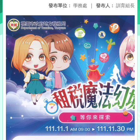
發布單位：
學務處
|
發布人：
訓育組長