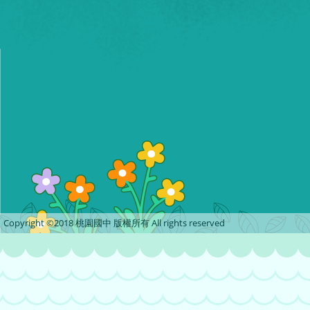
Copyright ©2018 桃園國中 版權所有 All rights reserved