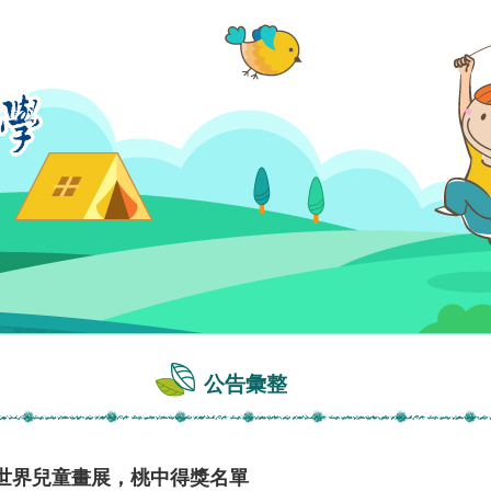
公告彙整
回世界兒童畫展，桃中得獎名單