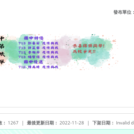
發布單位
數：
1267
|
最後更新日期：
2022-11-28
|
下架日期：
Invalid d