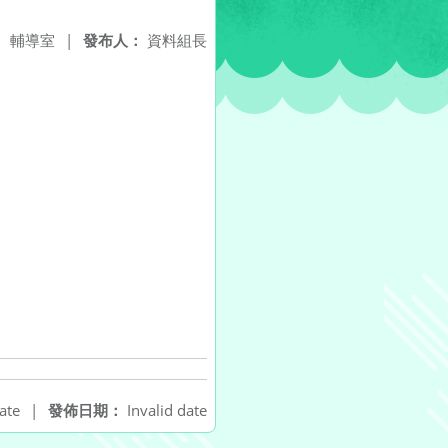
：
輔導室
|
發布人：
資料組長
ate
|
發佈日期：
Invalid date