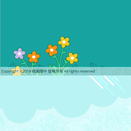
Copyright ©2018 桃園國中 版權所有 All rights reserved