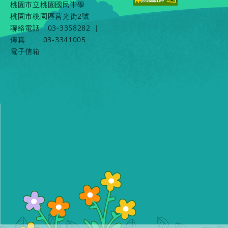
桃園市立桃園國民中學
桃園市桃園區莒光街2號
聯絡電話
03-3358282
|
傳真
03-3341005
電子信箱