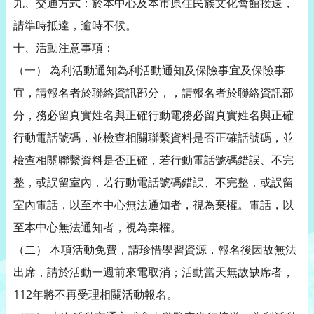
九、交通方式：於本中心及本市原住民族文化會館接送，
請準時抵達，逾時不候。
十、活動注意事項：
（一） 為利活動通知為利活動通知及保險事宜及保險事
宜，請報名者於聯絡資訊部分，，請報名者於聯絡資訊部
分，務必留真實姓名與正確行動電務必留真實姓名與正確
行動電話號碼，並檢查相關聯繫資料是否正確話號碼，並
檢查相關聯繫資料是否正確，若行動電話號碼錯誤、不完
整，或誤留室內，若行動電話號碼錯誤、不完整，或誤留
室內電話，以至本中心無法通知者，視為棄權。電話，以
至本中心無法通知者，視為棄權。
（二） 本項活動免費，請珍惜學習資源，報名後因故無法
出席，請於活動一週前來電取消；活動當天無故缺席者，
112年將不再受理相關活動報名。