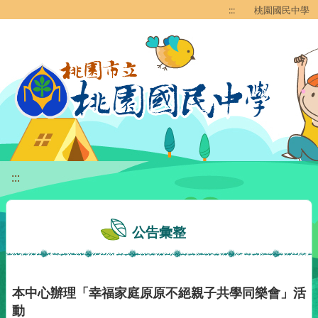
移至網頁之主要內容區位置
:::
桃園國民中學
:::
公告彙整
本中心辦理「幸福家庭原原不絕親子共學同樂會」活
動