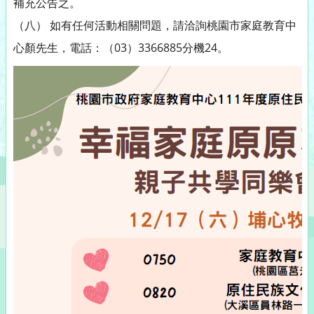
補充公告之。
（八） 如有任何活動相關問題，請洽詢桃園市家庭教育中
心顏先生，電話：（03）3366885分機24。