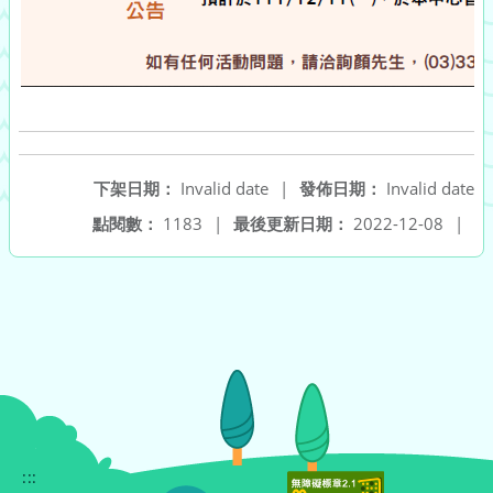
下架日期：
Invalid date
|
發佈日期：
Invalid date
點閱數：
1183
|
最後更新日期：
2022-12-08
|
:::