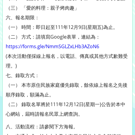
（三） 「愛的料理：親子烤肉趣」
六、報名期限：
（一） 時間：即日起至111年12月9日(星期五)為止。
（二） 方式：請填寫Google表單，連結為：
https://forms.gle/NmmSGLZxLHb3AZoN6
(本次活動僅採線上報名，以電話、傳真或其他方式歉難受
理。)
七、錄取方式：
（一） 本市原住民族家庭優先錄取，餘依線上報名之先後
順序錄取，額滿為止。
（二） 錄取名單將於111年12月12日(星期一)公告於本中
心網站，屆時請報名民眾上網查詢。
八、活動流程：請參閱下方海報。