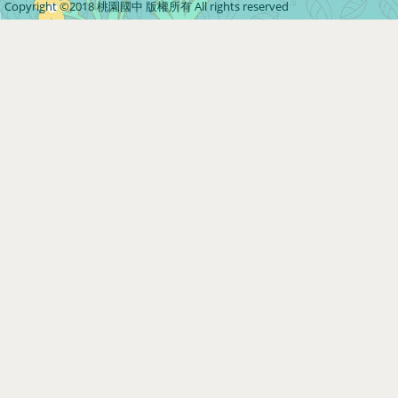
Copyright ©2018 桃園國中 版權所有 All rights reserved