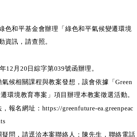
綠色和平基金會辦理「綠色和平氣候變遷環境
動資訊，請查照。
1年12月20日綜字第039號函辦理。
氣候相關課程與教案發想，該會依據「Green
氣候變遷環境教育專案」項目辦理本教案徵選活動。
網址：https://greenfuture-ea.greenpeac
ts
關疑問，請逕洽本案聯絡人：陳先生，聯絡電話