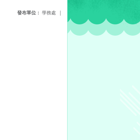
發布單位：
學務處
|