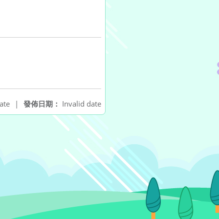
ate
|
發佈日期：
Invalid date