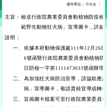
發布單位：
學務處
|
主旨：
檢送行政院農業委員會動植物防疫檢疫
範野生動物狂犬病」宣導圖卡，詳如
說明：
一、
依據本府動物保護處111年12月26日桃
6號函暨行政院農業委員會動植物防疫檢
日防檢一字第1111473033號函辦理
二、
為加強狂犬病防治宣導，請協助應
病」宣導圖卡，敬請貴校宣導或轉
三、
旨揭圖卡檔案可至行政院農業委員