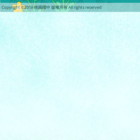
Copyright ©2018 桃園國中 版權所有 All rights reserved