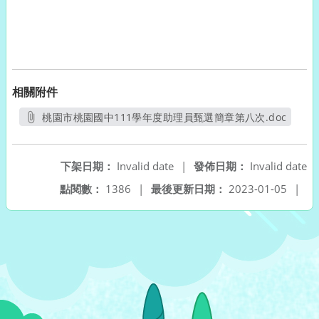
相關附件
桃園市桃園國中111學年度助理員甄選簡章第八次.doc
另開新視窗
下架日期：
Invalid date
|
發佈日期：
Invalid date
點閱數：
1386
|
最後更新日期：
2023-01-05
|