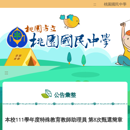
移至網頁之主要內容區位置
:::
桃園國民中學
:::
公告彙整
本校111學年度特殊教育教師助理員 第8次甄選簡章