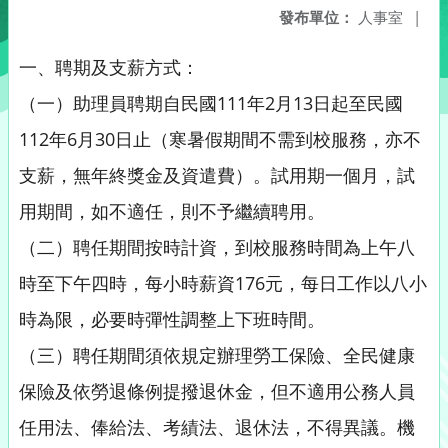
發布單位：
人事室
|
一、聘期及支薪方式：
（一）助理員聘期自民國111年2月13日起至民國
112年6月30日止（寒暑假期間不需到校服務，亦不
支薪，無年終獎金及資遣費）。試用期一個月，試
用期間，如不適任，則不予繼續聘用。
（二）聘任期間按時計資，到校服務時間為上午八
時至下午四時，每小時薪資176元，每日工作以八小
時為限，必要時彈性調整上下班時間。
（三）聘任期間須依規定辦理勞工保險、全民健康
保險及依勞退條例提撥退休金，但不適用公務人員
任用法、俸給法、考績法、退休法，不得異議。機