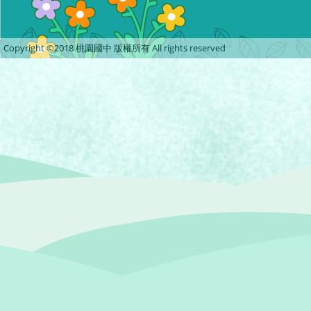
Copyright ©2018 桃園國中 版權所有 All rights reserved