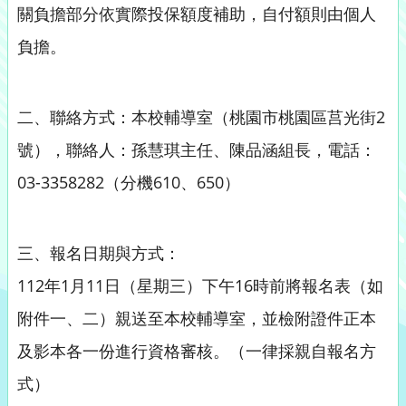
關負擔部分依實際投保額度補助，自付額則由個人
負擔。
二、聯絡方式：本校輔導室（桃園市桃園區莒光街2
號），聯絡人：孫慧琪主任、陳品涵組長，電話：
03-3358282（分機610、650）
三、報名日期與方式：
112年1月11日（星期三）下午16時前將報名表（如
附件一、二）親送至本校輔導室，並檢附證件正本
及影本各一份進行資格審核。（一律採親自報名方
式）