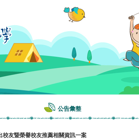
公告彙整
出校友暨榮譽校友推薦相關資訊一案