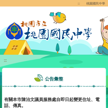
移至網頁之主要內容區位置
:::
桃園國民中學
:::
公告彙整
有關本市陳治文議員服務處自即日起變更住址、電
話、傳真。