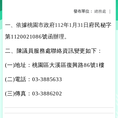
發布單位：
總務處
|
一、依據桃園市政府112年1月31日
府民秘字
第1120021086號
函辦理。
二、陳議員服務處聯絡資訊變更如下：
(一)地址：桃園區大溪區復興路86號1樓
(二)電話：03-3885633
(三)傳真：03-3886202