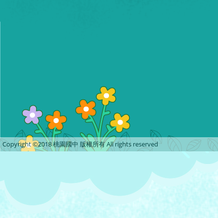
Copyright ©2018 桃園國中 版權所有 All rights reserved