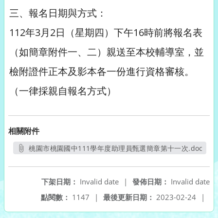
三、報名日期與方式：
112年3月2日（星期四）下午16時前將報名表
（如簡章附件一、二）親送至本校輔導室，並
檢附證件正本及影本各一份進行資格審核。
（一律採親自報名方式）
相關附件
桃園市桃園國中111學年度助理員甄選簡章第十一次.doc
另開新視窗
下架日期：
Invalid date
|
發佈日期：
Invalid date
點閱數：
1147
|
最後更新日期：
2023-02-24
|