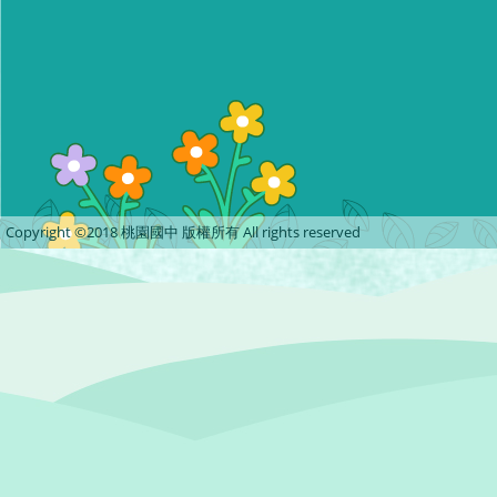
Copyright ©2018 桃園國中 版權所有 All rights reserved