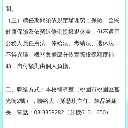
間。
（三）聘任期間須依規定辦理勞工保險、全民
健康保險及依勞退條例提撥退休金，但不適用
公務人員任用法、俸給法、考績法、退休法，
不得異議。機關負擔部分依實際投保額度補
助，自付額則由個人負擔。
二、聯絡方式：本校輔導室（桃園市桃園區莒
光街2號），聯絡人：孫慧琪主任、陳品涵組
長，電話：03-3358282（分機610、650）