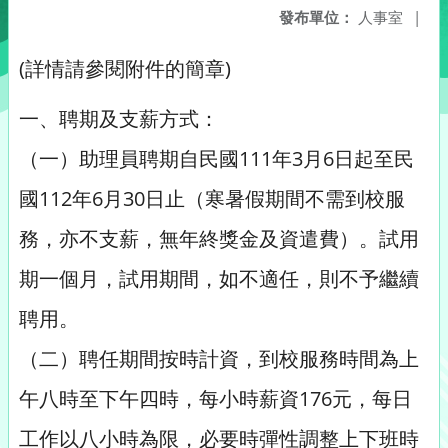
發布單位：
人事室
|
(詳情請參閱附件的簡章)
一、聘期及支薪方式：
（一）助理員聘期自民國111年3月6日起至民
國112年6月30日止（寒暑假期間不需到校服
務，亦不支薪，無年終獎金及資遣費）。試用
期一個月，試用期間，如不適任，則不予繼續
聘用。
（二）聘任期間按時計資，到校服務時間為上
午八時至下午四時，每小時薪資176元，每日
工作以八小時為限，必要時彈性調整上下班時