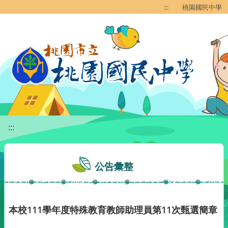
移至網頁之主要內容區位置
:::
桃園國民中學
:::
公告彙整
本校111學年度特殊教育教師助理員第11次甄選簡章