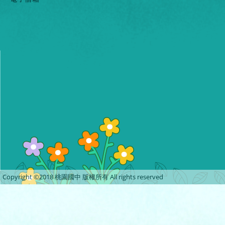
Copyright ©2018 桃園國中 版權所有 All rights reserved