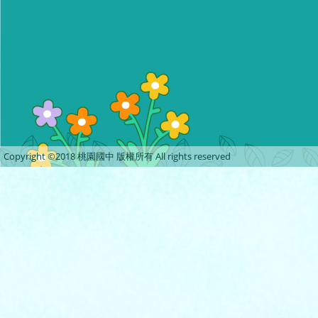
Copyright ©2018 桃園國中 版權所有 All rights reserved