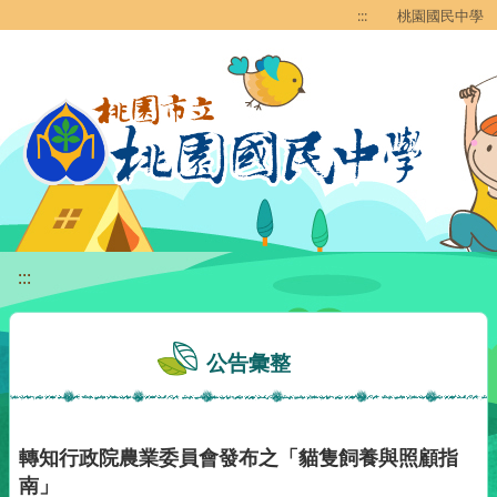
移至網頁之主要內容區位置
:::
桃園國民中學
:::
公告彙整
轉知行政院農業委員會發布之「貓隻飼養與照顧指
南」