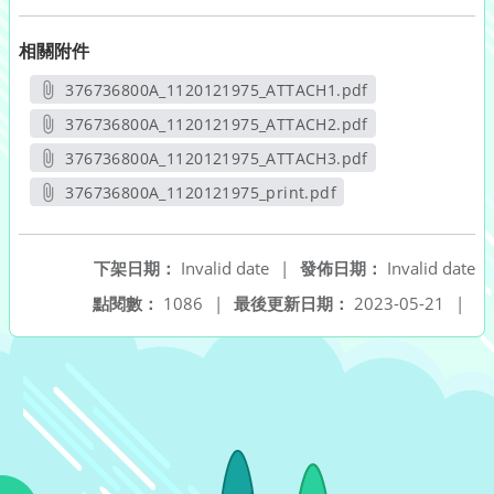
相關附件
376736800A_1120121975_ATTACH1.pdf
另開新視窗
376736800A_1120121975_ATTACH2.pdf
另開新視窗
376736800A_1120121975_ATTACH3.pdf
另開新視窗
376736800A_1120121975_print.pdf
另開新視窗
下架日期：
Invalid date
|
發佈日期：
Invalid date
點閱數：
1086
|
最後更新日期：
2023-05-21
|