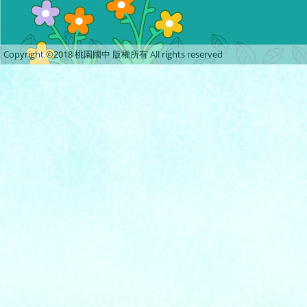
Copyright ©2018 桃園國中 版權所有 All rights reserved