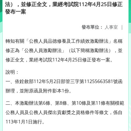
法），並修正全文，業經考試院112年4月25日修正
發布一案
發布單位：
人事室
|
轉知有關「公務人員品德修養及工作績效激勵辦法」名稱
修正為「公務人員激勵辦法」（以下簡稱激勵辦法），並
修正全文，業經考試院112年4月25日修正發布一案。
說明：
一、依銓敘部112年5月2日部管三字第11255663581號函
辦理，並附原函及附件影本1份。
二、本激勵辦法第6條、第8條、第10條及第11條有關模範
公務人員及公務人員傑出貢獻獎之資格條件等條文，係自
113年1月1日施行。