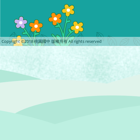
Copyright ©2018 桃園國中 版權所有 All rights reserved