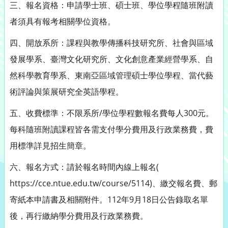
三、報名資格：申請學士班、碩士班、學位學程隨班附讀
者須具有報考相關學位資格。
四、開放系所：課程與教學傳播科技研究所、社會與區域
發展學系、臺灣文化研究所、文化創意產業經營學系、自
然科學教育學系、東南亞區域管理碩士學位學程、當代藝
術評論與策展研究全英語學程。
五、收費標準：不限系所/學位學程數報名費每人300元。
每科隨班附讀課程皆各需支付學分費用及行政業務費，費
用標準詳見招生簡章。
六、報名方式：請於報名時間內線上報名(
https://cce.ntue.edu.tw/course/5114)、繳交報名費、郵
寄紙本申請書及相關附件。112年9月18日公告錄取名單
後，再行繳納學分費用及行政業務費。