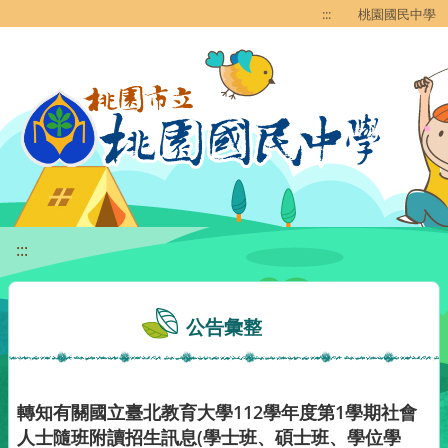
移至網頁之主要內容區位置
:::
桃園國民中學
:::
公告彙整
轉知有關國立臺北教育大學112學年度第1學期社會
人士隨班附讀招生訊息(學士班、碩士班、學位學