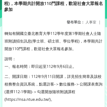
程)，本學期共計開放110門課程，歡迎社會大眾報名
參加
發布單位：
人事室
|
轉知有關國立臺北教育大學112學年度第1學期社會人士隨
班附讀招生訊息(學士班、碩士班、學位學程)，本學期共計
開放110門課程，歡迎社會大眾報名參加。
說明：
一、報名時間：即日起至112年9月6日止。
二、開課日期：112年9月11日開課，詳見招生簡章及該校
校務整合資訊系統，點選訪客-＞數位服務-＞公開課表查詢
(選擇112-1學期)-＞勾選開放隨班附讀課程
(https://nsa.ntue.edu.tw/)。