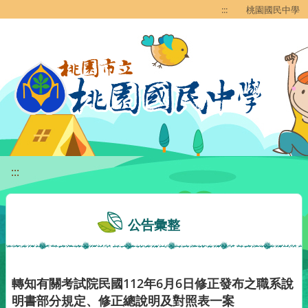
移至網頁之主要內容區位置
:::
桃園國民中學
:::
公告彙整
轉知有關考試院民國112年6月6日修正發布之職系說
明書部分規定、修正總說明及對照表一案