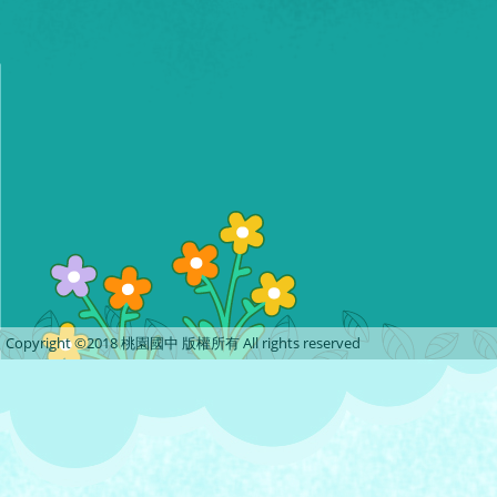
Copyright ©2018 桃園國中 版權所有 All rights reserved