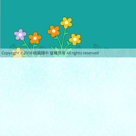
Copyright ©2018 桃園國中 版權所有 All rights reserved