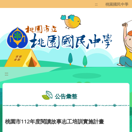
移至網頁之主要內容區位置
:::
桃園國民中學
:::
公告彙整
桃園市112年度閱讀故事志工培訓實施計畫