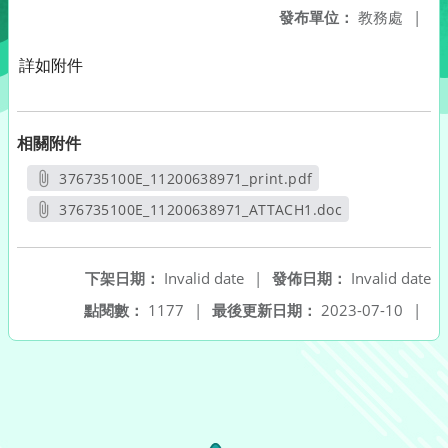
發布單位：
教務處
|
詳如附件
相關附件
376735100E_11200638971_print.pdf
另開新視窗
376735100E_11200638971_ATTACH1.doc
另開新視窗
下架日期：
Invalid date
|
發佈日期：
Invalid date
點閱數：
1177
|
最後更新日期：
2023-07-10
|