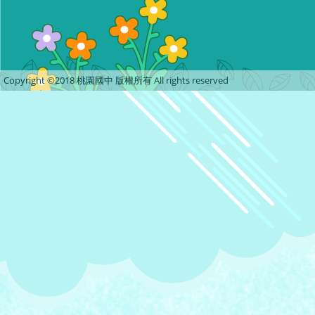
Copyright ©2018 桃園國中 版權所有 All rights reserved