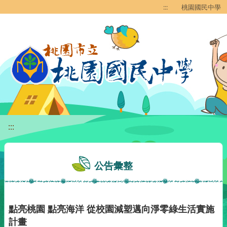
移至網頁之主要內容區位置
:::
桃園國民中學
:::
公告彙整
點亮桃園 點亮海洋 從校園減塑邁向淨零綠生活實施
計畫