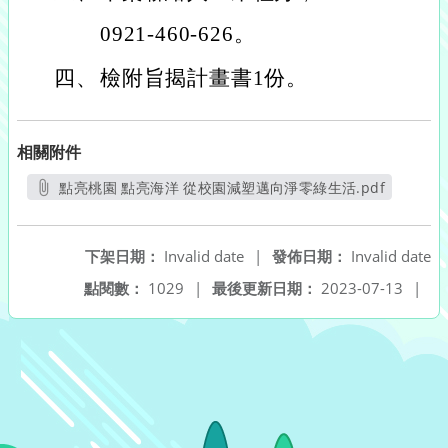
0921-460-626。
四、
檢附旨揭計畫書1份。
相關附件
點亮桃園 點亮海洋 從校園減塑邁向淨零綠生活.pdf
另開新視窗
下架日期：
Invalid date
|
發佈日期：
Invalid date
點閱數：
1029
|
最後更新日期：
2023-07-13
|