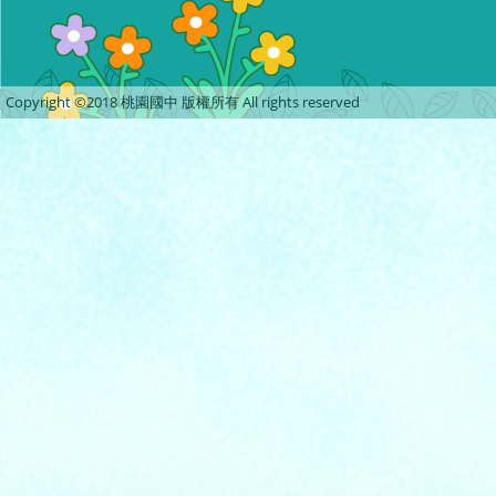
Copyright ©2018 桃園國中 版權所有 All rights reserved