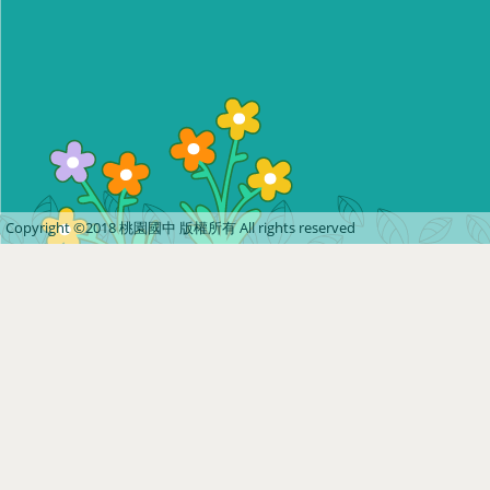
Copyright ©2018 桃園國中 版權所有 All rights reserved