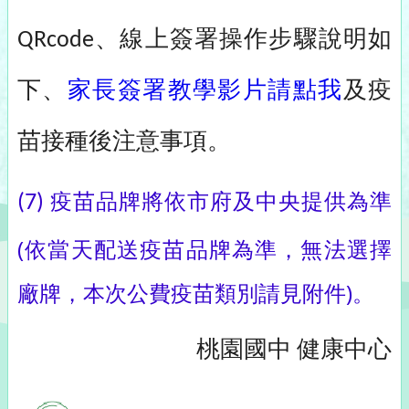
QRcode、線上簽署操作步驟說明如
、
家長簽署教學影片請點我
及疫
下
苗
接種後注意事項
。
疫苗品牌將依市府及中央提供為準
(7)
(依當天配送疫苗品牌為準，無法選擇
廠牌，本次公費疫苗類別請見附件)。
桃園國中
健康中心