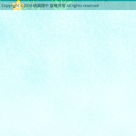
Copyright ©2018 桃園國中 版權所有 All rights reserved