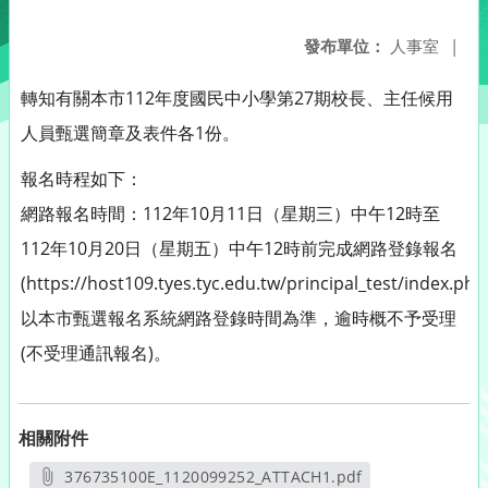
發布單位：
人事室
|
轉知有關本市112年度國民中小學第27期校長、主任候用
人員甄選簡章及表件各1份。
報名時程如下：
網路報名時間：112年10月11日（星期三）中午12時至
112年10月20日（星期五）中午12時前完成網路登錄報名
(https://host109.tyes.tyc.edu.tw/principal_test/index.ph
以本市甄選報名系統網路登錄時間為準，逾時概不予受理
(不受理通訊報名)。
相關附件
376735100E_1120099252_ATTACH1.pdf