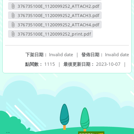
另開新視窗
376735100E_1120099252_ATTACH2.pdf
另開新視窗
376735100E_1120099252_ATTACH3.pdf
另開新視窗
376735100E_1120099252_ATTACH4.pdf
另開新視窗
376735100E_1120099252_print.pdf
另開新視窗
下架日期：
Invalid date
|
發佈日期：
Invalid date
點閱數：
1115
|
最後更新日期：
2023-10-07
|
:::