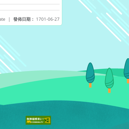
ate
|
發佈日期：
1701-06-27