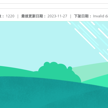
數：
1220
|
最後更新日期：
2023-11-27
|
下架日期：
Invalid d