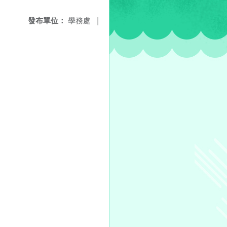
發布單位：
學務處
|