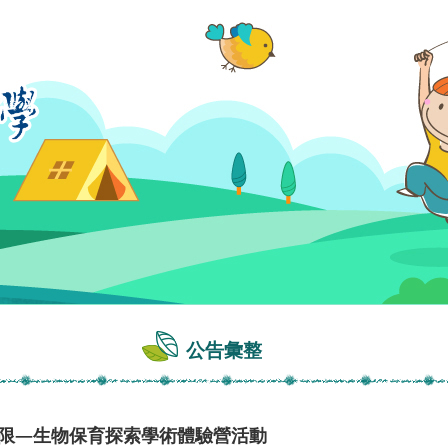
公告彙整
無限—生物保育探索學術體驗營活動