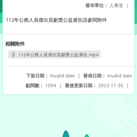
發布單位：
人事室
|
112年公務人員傑出貢獻獎公益廣告請參閱附件
相關附件
112年公務人員傑出貢獻獎公益廣告.mp4
另開新視窗
下架日期：
Invalid date
|
發佈日期：
Invalid date
點閱數：
1094
|
最後更新日期：
2023-11-30
|