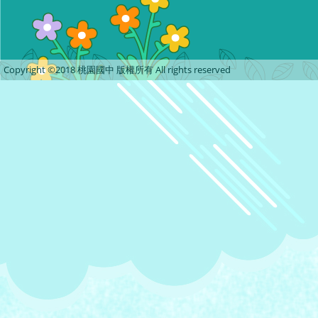
Copyright ©2018 桃園國中 版權所有 All rights reserved