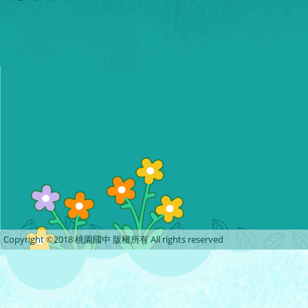
Copyright ©2018 桃園國中 版權所有 All rights reserved