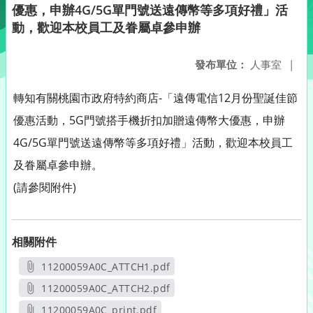
優惠，申辦4G/5G單門號送遠傳幣等多項好禮」活
動，歡迎本校員工及眷屬卓參申辦
發布單位：
人事室
|
轉知有關桃園市政府特約商店-「遠傳電信12月份聖誕佳節
優惠活動，5G門號搭手機折扣加贈遠傳幣大優惠，申辦
4G/5G單門號送遠傳幣等多項好禮」活動，歡迎本校員工
及眷屬卓參申辦。
(請參閱附件)
相關附件
11200059A0C_ATTCH1.pdf
另開新視窗
11200059A0C_ATTCH2.pdf
另開新視窗
11200059A0C_print.pdf