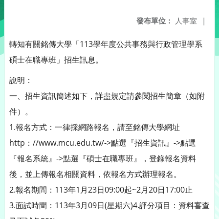
發布單位：
人事室
|
轉知有關銘傳大學「113學年度公共事務與行政管理學系
碩士在職專班」招生訊息。
說明：
一、招生資訊簡述如下，詳盡規定請參閱招生簡章（如附
件）。
1.報名方式：一律採網路報名，請至銘傳大學網址
http：//www.mcu.edu.tw/->點選『招生資訊』->點選
『報名系統』->點選『碩士在職專班』，登錄報名資料
後，並上傳報名相關資料，依報名方式辦理報名。
2.報名期間：113年1月23日09:00起~2月20日17:00止
3.面試時間：113年3月09日(星期六)4.評分項目：資料審查