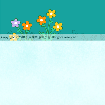
Copyright ©2018 桃園國中 版權所有 All rights reserved