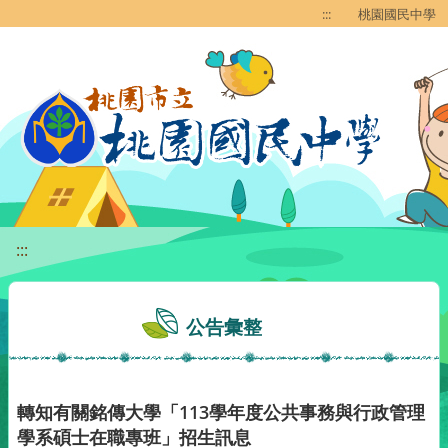
移至網頁之主要內容區位置
:::
桃園國民中學
:::
公告彙整
轉知有關銘傳大學「113學年度公共事務與行政管理
學系碩士在職專班」招生訊息