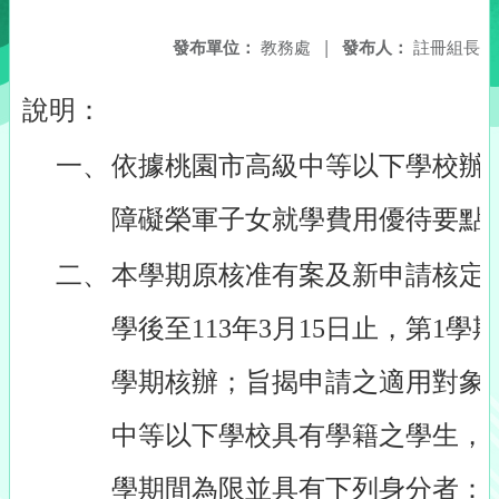
發布單位：
教務處
|
發布人：
註冊組長
說明：
一、
依據桃園市高級中等以下學校辦
障礙榮軍子女就學費用優待要點
二、
本學期原核准有案及新申請核定
學後至113年3月15日止，第1學
學期核辦；旨揭申請之適用對象
中等以下學校具有學籍之學生，
學期間為限並具有下列身分者：