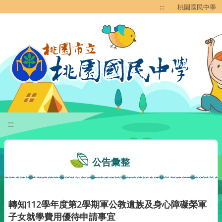
移至網頁之主要內容區位置
:::
桃園國民中學
:::
公告彙整
轉知112學年度第2學期軍公教遺族及身心障礙榮軍
子女就學費用優待申請事宜