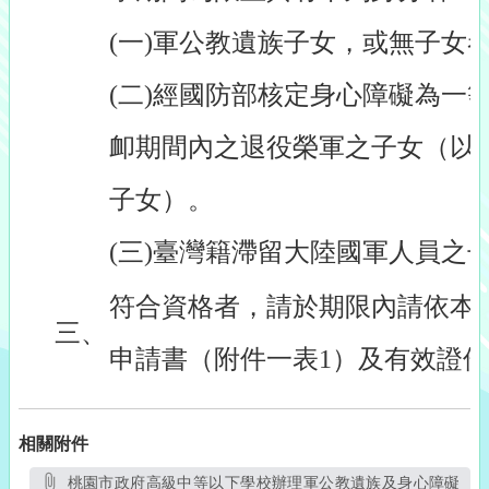
(一)軍公教遺族子女，或無子女
(二)經國防部核定身心障礙為一
卹期間內之退役榮軍之子女（以
子女）。
(三)臺灣籍滯留大陸國軍人員之
符合資格者，請於期限內請依本
三、
申請書（附件一表1）及有效證
相關附件
桃園市政府高級中等以下學校辦理軍公教遺族及身心障礙