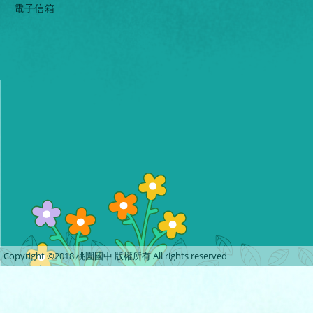
電子信箱
Copyright ©2018 桃園國中 版權所有 All rights reserved