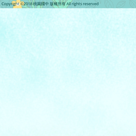
Copyright ©2018 桃園國中 版權所有 All rights reserved