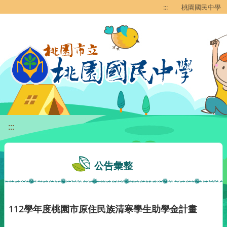
移至網頁之主要內容區位置
:::
桃園國民中學
:::
公告彙整
112學年度桃園市原住民族清寒學生助學金計畫