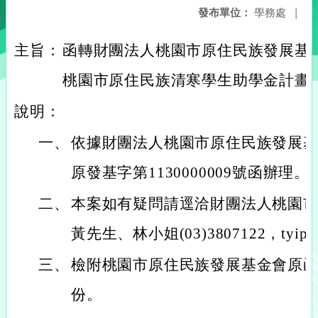
發布單位：
學務處
|
主旨：
函轉財團法人桃園市原住民族發展基金
桃園市原住民族清寒學生助學金計畫
說明：
一、
依據財團法人桃園市原住民族發展基金
原發基字第1130000009號函辦理。
二、
本案如有疑問請逕洽財團法人桃園
黃先生、林小姐(03)3807122，tyipdf
三、
檢附桃園市原住民族發展基金會原函
份。