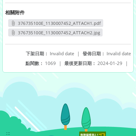
相關附件
376735100E_1130007452_ATTACH1.pdf
另開新視窗
376735100E_1130007452_ATTACH2.jpg
另開新視窗
下架日期：
Invalid date
|
發佈日期：
Invalid date
點閱數：
1069
|
最後更新日期：
2024-01-29
|
:::