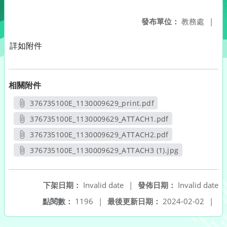
發布單位：
教務處
|
詳如附件
相關附件
376735100E_1130009629_print.pdf
另開新視窗
376735100E_1130009629_ATTACH1.pdf
另開新視窗
376735100E_1130009629_ATTACH2.pdf
另開新視窗
376735100E_1130009629_ATTACH3 (1).jpg
另開新視窗
下架日期：
Invalid date
|
發佈日期：
Invalid date
點閱數：
1196
|
最後更新日期：
2024-02-02
|