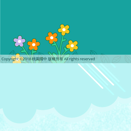
Copyright ©2018 桃園國中 版權所有 All rights reserved