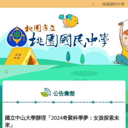
移至網頁之主要內容區位置
:::
桃園國民中學
:::
公告彙整
國立中山大學辦理「2024奇聚科學夢：女孩探索未
來」