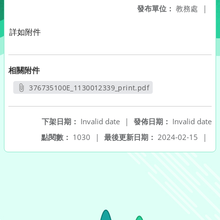
發布單位：
教務處
|
詳如附件
相關附件
376735100E_1130012339_print.pdf
另開新視窗
下架日期：
Invalid date
|
發佈日期：
Invalid date
點閱數：
1030
|
最後更新日期：
2024-02-15
|