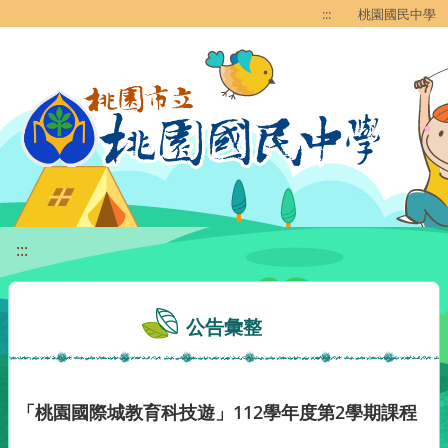
移至網頁之主要內容區位置
:::
桃園國民中學
:::
公告彙整
「桃園國際城教育科技遊」112學年度第2學期課程