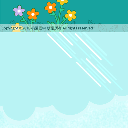
Copyright ©2018 桃園國中 版權所有 All rights reserved