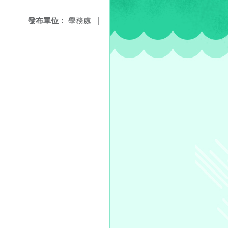
發布單位：
學務處
|