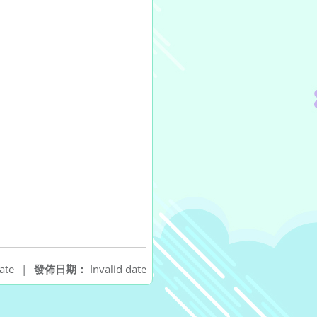
ate
|
發佈日期：
Invalid date