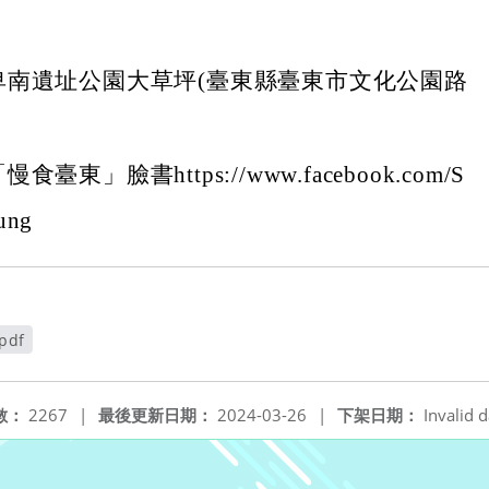
卑南遺址公園大草坪(臺東縣臺東市文化公園路
臺東」臉書https://www.facebook.com/S
ung
df
數：
2267
|
最後更新日期：
2024-03-26
|
下架日期：
Invalid d